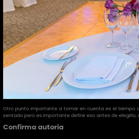
Otro punto importante a tomar en cuenta es el tiempo 
sentado pero es importante definir eso antes de elegirlo,
Confirma autoria