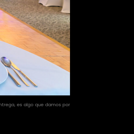
ntrega, es algo que damos por