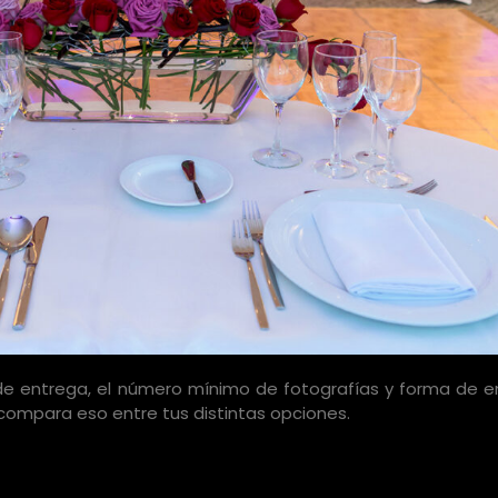
de entrega, el número mínimo de fotografías y forma de e
 compara eso entre tus distintas opciones.