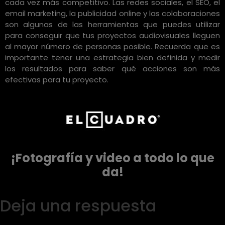
cada vez más competitivo. Las redes sociales, el SEO, el
email marketing, la publicidad online y las colaboraciones
son algunas de las herramientas que puedes utilizar
para conseguir que tus proyectos audiovisuales lleguen
al mayor número de personas posible. Recuerda que es
importante tener una estrategia bien definida y medir
los resultados para saber qué acciones son más
efectivas para tu proyecto.
¡Fotografía y video a todo lo que
da!
Deja una respuesta