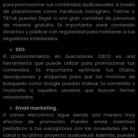
para promocionar tus contenidos audiovisuales. A través
de plataformas como Facebook, Instagram, Twitter o
TikTok puedes llegar a una gran cantidad de personas
de manera gratuita. Es importante crear contenido
atractivo y publicar con regularidad para mantener a tus
seguidores interesados.
SEO.
El posicionamiento en buscadores (SEO) es una
herramienta que puede utilizar para promocionar tus
contenidos. Es importante optimizar tus títulos,
descripciones y etiquetas para que los motores de
búsqueda como Google puedan indexar tu contenido y
mostrarlo a aquellos usuarios que buscan temas
relacionados.
Email marketing.
El correo electrónico sigue siendo una manera muy
efectiva de promoción. Puedes enviar boletines
periódicos a tus suscriptores con las novedades de tu
canal o tu último proyecto audiovisual. Además, puedes