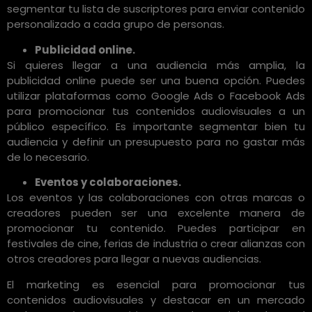
segmentar tu lista de suscriptores para enviar contenido
personalizado a cada grupo de personas.
Publicidad online.
Si quieres llegar a una audiencia más amplia, la
publicidad online puede ser una buena opción. Puedes
utilizar plataformas como Google Ads o Facebook Ads
para promocionar tus contenidos audiovisuales a un
público específico. Es importante segmentar bien tu
audiencia y definir un presupuesto para no gastar más
de lo necesario.
Eventos y colaboraciones.
Los eventos y las colaboraciones con otras marcas o
creadores pueden ser una excelente manera de
promocionar tu contenido. Puedes participar en
festivales de cine, ferias de industria o crear alianzas con
otros creadores para llegar a nuevas audiencias.
El marketing es esencial para promocionar tus
contenidos audiovisuales y destacar en un mercado