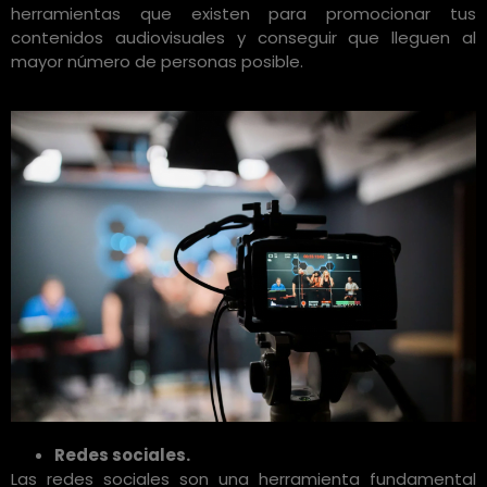
herramientas que existen para promocionar tus
contenidos audiovisuales y conseguir que lleguen al
mayor número de personas posible.
Redes sociales.
Las redes sociales son una herramienta fundamental